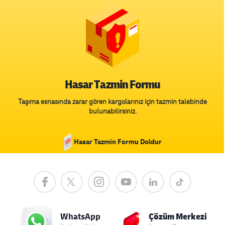
Hasar Tazmin Formu
Taşıma esnasında zarar gören kargolarınız için tazmin talebinde
bulunabilirsiniz.
Hasar Tazmin Formu Doldur
Çözüm Merkezi
WhatsApp