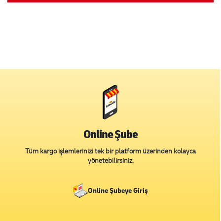
Online Şube
Tüm kargo işlemlerinizi tek bir platform üzerinden kolayca
yönetebilirsiniz.
Online Şubeye Giriş