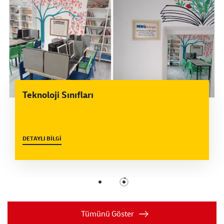
Teknoloji Sınıfları
DETAYLI BİLGİ
Tümünü Göster