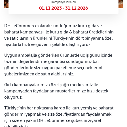
Kampanya Tarihleri
01.11.2023 - 31.12.2026
DHL eCommerce olarak sunduğumuz kuru gıda ve
baharat kampanyası ile kuru gıda & baharat üreticilerinin
ve satıcılarının ürünlerini Türkiye’nin dört bir yanına özel
fiyatlarla hızlı ve güvenli şekilde ulaştırıyoruz.
Uygun ambalajla gönderilen ürünlerde üç iş günü içinde
tazmin değerlendirme garantisi sunduğumuz bal
gönderilerinde size uygun paketleme seçeneklerini
şubelerimizden de satın alabilirsiniz.
Gıda kampanyalarımıza özel çağrı merkezimiz ile
kampanyadan faydalanan müşterilerimize hızlı destek
oluyoruz.
Türkiye’nin her noktasına kargo ile kuruyemiş ve baharat
gönderimi yapmak ve size özel fiyatlardan faydalanmak
için size en yakın DHL eCommerce şubesini ziyaret
edebilirsiniz.