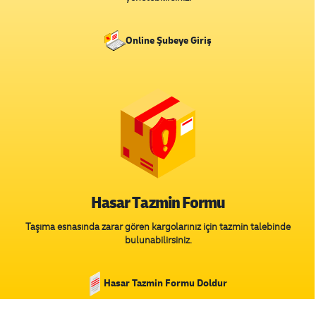
Online Şubeye Giriş
Hasar Tazmin Formu
Taşıma esnasında zarar gören kargolarınız için tazmin talebinde
bulunabilirsiniz.
Hasar Tazmin Formu Doldur