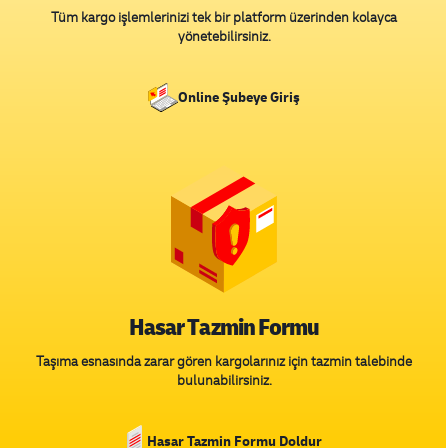
Tüm kargo işlemlerinizi tek bir platform üzerinden kolayca
yönetebilirsiniz.
Online Şubeye Giriş
Hasar Tazmin Formu
Taşıma esnasında zarar gören kargolarınız için tazmin talebinde
bulunabilirsiniz.
Hasar Tazmin Formu Doldur