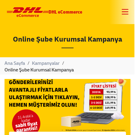
DHL eCommerce
Online Şube Kurumsal Kampanya
Ana Sayfa
/
Kampanyalar
/
Online Şube Kurumsal Kampanya