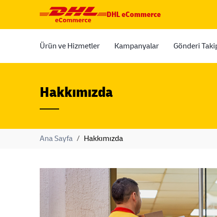
DHL eCommerce
Ürün ve Hizmetler
Kampanyalar
Gönderi Taki
Hakkımızda
Ana Sayfa
/
Hakkımızda